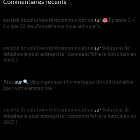
Commentaires récents
société de solutions télécommunication
sur
Épisode 3 —
Ce que 20 ans d’expérience nous ont appris
société de solutions télécommunication
sur
Solutions de
téléphonie pour entreprise : comment faire le bon choix en
2025 ?
Alex
sur
Micro-pannes informatiques : le coût invisible
pour votre entreprise
société de solutions télécommunication
sur
Solutions de
téléphonie pour entreprise : comment faire le bon choix en
2025 ?