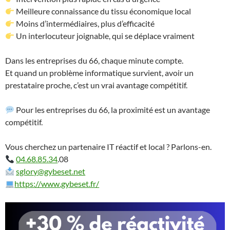
Meilleure connaissance du tissu économique local
Moins d’intermédiaires, plus d’efficacité
Un interlocuteur joignable, qui se déplace vraiment
Dans les entreprises du 66, chaque minute compte.
Et quand un problème informatique survient, avoir un
prestataire proche, c’est un vrai avantage compétitif.
Pour les entreprises du 66, la proximité est un avantage
compétitif.
Vous cherchez un partenaire IT réactif et local ? Parlons-en.
04.68.85.34
.08
sglory@gybeset.net
https://www.gybeset.fr/