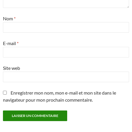
Nom
*
E-mail
*
Site web
Enregistrer mon nom, mon e-mail et mon site dans le
navigateur pour mon prochain commentaire.