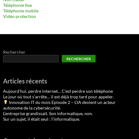
Téléphonie fixe
Téléphonie mobile
Vidéo protection
Rechercher
RECHERCHER
Articles récents
Aujourd’hui, perdre internet… C’est perdre son téléphone
Le jour où tout s’arrête… il est déjà trop tard pour appeler.
Innovation IT du mois Episode 2 – L’IA devient un acteur
autonome de la cybersécurité.
L’entreprise grandissait. Son informatique, non.
Sur un sujet, il était seul : l’informatique.