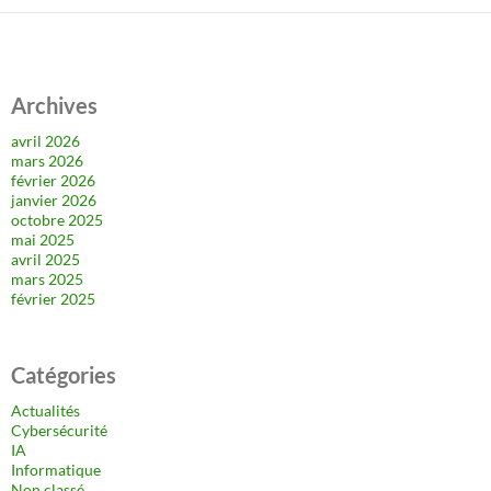
Archives
avril 2026
mars 2026
février 2026
janvier 2026
octobre 2025
mai 2025
avril 2025
mars 2025
février 2025
Catégories
Actualités
Cybersécurité
IA
Informatique
Non classé